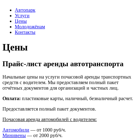
Автопарк
Услуги
Цены
Молодожёнам
Контакты
Цены
Прайс-лист аренды автотранспорта
Начальные цены на услуги почасовой аренды транспортных
средств с водителем. Мы предоставляем полный пакет
отчётных документов для организаций и частных лиц.
Оплата:
пластиковые карты, наличный, безналичный расчет.
Предоставляется полный пакет документов.
Почасовая аренда автомобилей с водителем:
Автомобили
— от 1000 руб/ч.
Минивены
— от 2000 руб/ч.