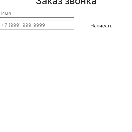
Заказ звонка