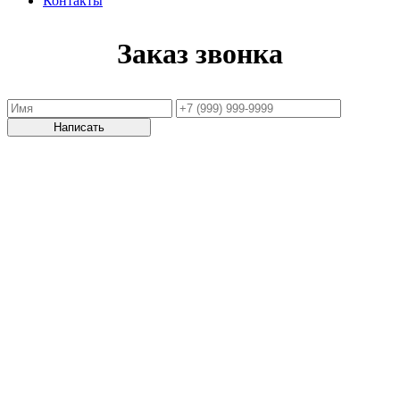
Контакты
Заказ звонка